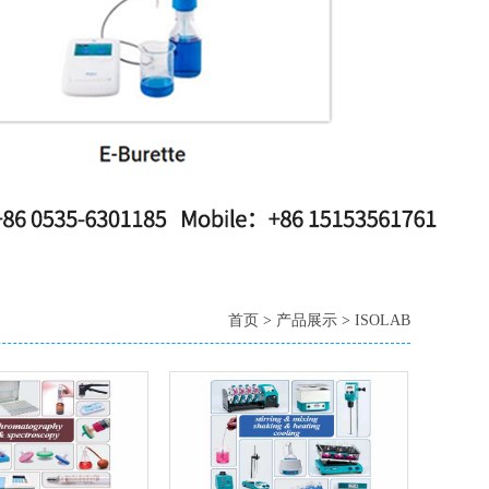
首页
>
产品展示
>
ISOLAB