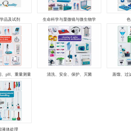
学品及试剂
生命科学与显微镜与微生物学
色
、pH、重量测量
清洗、安全、保护、灭菌
蒸馏、过
和液体处理