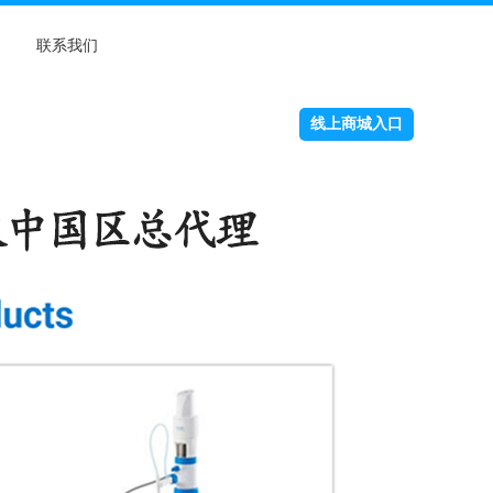
联系我们
线上商城入口