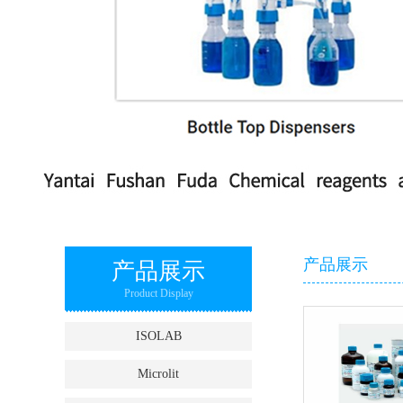
产品展示
产品展示
Product Display
ISOLAB
Microlit