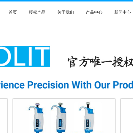
首页
授权产品
关于我们
产品中心
新闻中心