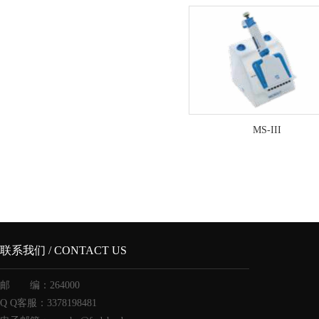
MS-III
联系我们 / CONTACT US
邮 编：264000
Q Q客服：3378198481