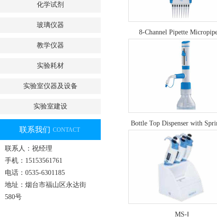
化学试剂
玻璃仪器
8-Channel Pipette Micropipe
教学仪器
实验耗材
实验室仪器及设备
实验室建设
Bottle Top Dispenser with Spri
联系我们
CONTACT
Valve Technology
联系人：祝经理
手机：15153561761
电话：0535-6301185
地址：烟台市福山区永达街
580号
MS-Ⅰ