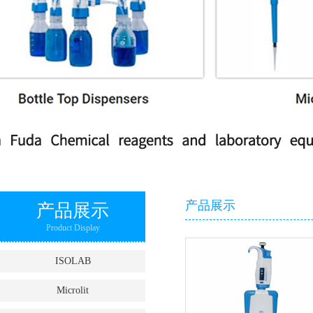
产品展示
产品展示
Product Display
ISOLAB
Microlit